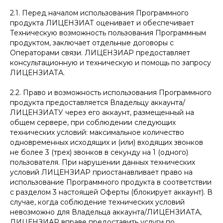
2.1. Перед началом использования Программного
продукта ЛИЦЕНЗИАТ оценивает и обеспечивает
Техническую возможность пользования Программным
продуктом, заключает отдельные договоры с
Операторами связи. ЛИЦЕНЗИАР предоставляет
консультационную и техническую и помощь по запросу
ЛИЦЕНЗИАТА.
2.2. Право и возможность использования Программного
продукта предоставляется Владельцу аккаунта/
ЛИЦЕНЗИАТУ через его аккаунт, размещенный на
общем сервере, при соблюдении следующих
технических условий: максимальное количество
одновременных исходящих и (или) входящих звонков
не более 3 (трех) звонков в секунду на 1 (одного)
пользователя. При нарушении данных технических
условий ЛИЦЕНЗИАР приостанавливает право на
использование Программного продукта в соответствии
с разделом 3 настоящей Оферты (блокирует аккаунт). В
случае, когда соблюдение технических условий
невозможно для Владельца аккаунта/ЛИЦЕНЗИАТА,
ЛИЦЕНЗИАР вправе предоставить услуги по