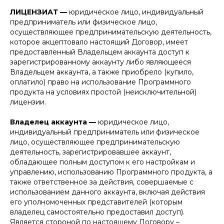
ЛИЦЕНЗИАТ —
юридическое лицо, индивидуальный
предприниматель или физическое лицо,
осуществляющее предпринимательскую деятельность,
которое акцептовало настоящий Договор, имеет
предоставленный Владельцем аккаунта доступ к
зарегистрированному аккаунту либо являющееся
Владельцем аккаунта, а также приобрело (купило,
оплатило) право на использование Программного
продукта на условиях простой (неисключительной)
лицензии.
Владелец аккаунта —
юридическое лицо,
индивидуальный предприниматель или физическое
лицо, осуществляющее предпринимательскую
деятельность, зарегистрировавшее аккаунт,
обладающее полным доступом к его настройкам и
управлению, использованию Программного продукта, а
также ответственное за действия, совершаемые с
использованием данного аккаунта, включая действия
его уполномоченных представителей (которым
владелец самостоятельно предоставил доступ).
Является стороной по настоящему Договору –