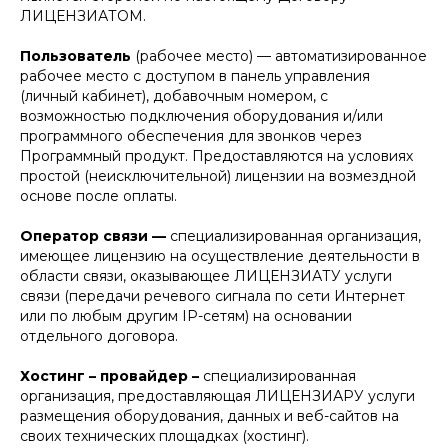
ЛИЦЕНЗИАТОМ.
Пользователь
(рабочее место) — автоматизированное
рабочее место с доступом в панель управления
(личный кабинет), добавочным номером, с
возможностью подключения оборудования и/или
программного обеспечения для звонков через
Программный продукт. Предоставляются на условиях
простой (неисключительной) лицензии на возмездной
основе после оплаты.
Оператор связи —
специализированная организация,
имеющее лицензию на осуществление деятельности в
области связи, оказывающее ЛИЦЕНЗИАТУ услуги
связи (передачи речевого сигнала по сети Интернет
или по любым другим IP-сетям) на основании
отдельного договора.
Хостинг – провайдер –
специализированная
организация, предоставляющая ЛИЦЕНЗИАРУ услуги
размещения оборудования, данных и веб-сайтов на
своих технических площадках (хостинг).