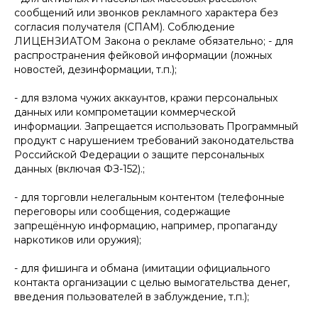
сообщений или звонков рекламного характера без
согласия получателя (СПАМ). Соблюдение
ЛИЦЕНЗИАТОМ Закона о рекламе обязательно; - для
распространения фейковой информации (ложных
новостей, дезинформации, т.п.);
- для взлома чужих аккаунтов, кражи персональных
данных или компрометации коммерческой
информации. Запрещается использовать Программный
продукт с нарушением требований законодательства
Российской Федерации о защите персональных
данных (включая ФЗ-152).;
- для торговли нелегальным контентом (телефонные
переговоры или сообщения, содержащие
запрещённую информацию, например, пропаганду
наркотиков или оружия);
- для фишинга и обмана (имитации официального
контакта организации с целью вымогательства денег,
введения пользователей в заблуждение, т.п.);