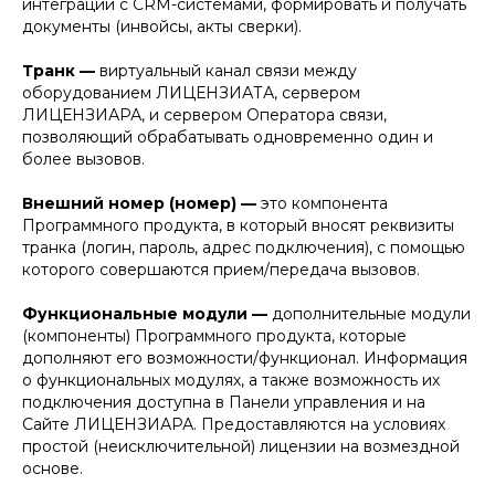
интеграций с CRM-системами, формировать и получать
документы (инвойсы, акты сверки).
Транк —
виртуальный канал связи между
оборудованием ЛИЦЕНЗИАТА, сервером
ЛИЦЕНЗИАРА, и сервером Оператора связи,
позволяющий обрабатывать одновременно один и
более вызовов.
Внешний номер (номер) —
это компонента
Программного продукта, в который вносят реквизиты
транка (логин, пароль, адрес подключения), с помощью
которого совершаются прием/передача вызовов.
Функциональные модули —
дополнительные модули
(компоненты) Программного продукта, которые
дополняют его возможности/функционал. Информация
о функциональных модулях, а также возможность их
подключения доступна в Панели управления и на
Сайте ЛИЦЕНЗИАРА. Предоставляются на условиях
простой (неисключительной) лицензии на возмездной
основе.