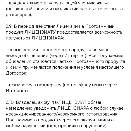
- для деятельности, нарушающей частную жизнь
(незаконной записи и публикации частных телефонных
разговоров).
2.9. В период действия Лицензии на Программный
продукт ЛИЦЕНЗИАТУ предоставляется возможность
получать от ЛИЦЕНЗИАРА:
- новые версии Программного продукта по мере
выхода обновлений (через Интернет). Все получаемые
обновления становятся частью Программного продукта
и к ним применяются положения и условия настоящего
Договора;
- техническую поддержку (по телефону и/или через
Интернет).
2.10. Владелец аккаунта/ЛИЦЕНЗИАТ обязан
немедленно уведомить ЛИЦЕНЗИАРА о любом случае
несанкционированного/незаконного использования
Программного продукта через его аккаунт и/или о
любом нарушении (подозрениях о нарушении)