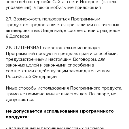
через веб-интерфейс Сайта в сети Интернет (панель
управления), а также мобильные приложения.
2.7. Возможность пользоваться Программным
продуктом предоставляется при наличии оплаченных
активированных Лицензий, в соответствии с разделом
6 Договора.
2.8. ЛИЦЕНЗИАТ самостоятельно использует
Программный продукт в пределах прав и способами,
предусмотренными настоящим Договором, для
законных целей и законными способами в
соответствии с действующим законодательством
Российской Федерации.
Иные способы использования Программного продукта,
прямо не поименованные в настоящем Договоре, не
допускаются.
Не допускается использование Программного
продукта:
- для активных и пассивных массовых рассылок