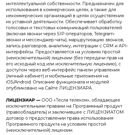
интеллектуальной собственности. Предназначен для
использования в коммерческих целях, а также для
некоммерческих организаций в целях осуществления
их уставной деятельности. Обеспечивает обработку
голосовых и текстовых коммуникаций пользователей
(включая звонки через SIP-операторов, Telegram-
звонки и мессенджер-чаты), маршрутизацию звонков,
запись разговоров, аналитику, интеграции с CRM и API-
интерфейсы. Предоставляется на условиях простой
(неисключительной) лицензии (без передачи прав на
его исходный код или исключительную лицензию), с
доступом через веб-интерфейс панели управления
(личный кабинет) и мобильные приложения на
iOS/Android. Описание функционала и модулей
опубликовано на Сайте ЛИЦЕНЗИАРА.
ЛИЦЕНЗИАР —
ООО «Тесла телеком», обладающее
исключительными правами на Программный продукт
(правообладатель) и заключившее с ЛИЦЕНЗИАТОМ
договор о предоставлении права использования
Программного продукта на условиях простой
(неисключительной) лицензии.