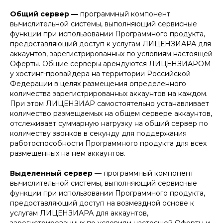
Общий сервер —
программный компонент
вычислительной системы, выполняющий сервисные
функции при использовании Программного продукта,
предоставляющий доступ к услугам ЛИЦЕНЗИАРА для
аккаунтов, зарегистрированных по условиям настоящей
Оферты. Общие серверы арендуются ЛИЦЕНЗИАРОМ
у хостинг-провайдера на территории Российской
Федерации в целях размещения определенного
количества зарегистрированных аккаунтов на каждом.
При этом ЛИЦЕНЗИАР самостоятельно устанавливает
количество размещаемых на общем сервере аккаунтов,
отслеживает суммарную нагрузку на общий сервер по
количеству звонков в секунду для поддержания
работоспособности Программного продукта для всех
размещенных на нем аккаунтов.
Выделенный сервер —
программный компонент
вычислительной системы, выполняющий сервисные
функции при использовании Программного продукта,
предоставляющий доступ на возмездной основе к
услугам ЛИЦЕНЗИАРА для аккаунтов,