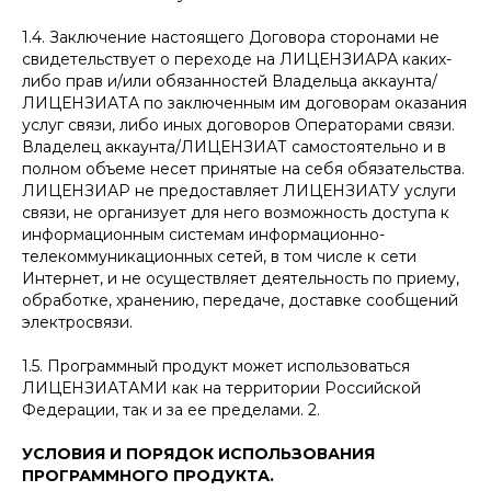
1.4. Заключение настоящего Договора сторонами не
свидетельствует о переходе на ЛИЦЕНЗИАРА каких-
либо прав и/или обязанностей Владельца аккаунта/
ЛИЦЕНЗИАТА по заключенным им договорам оказания
услуг связи, либо иных договоров Операторами связи.
Владелец аккаунта/ЛИЦЕНЗИАТ самостоятельно и в
полном объеме несет принятые на себя обязательства.
ЛИЦЕНЗИАР не предоставляет ЛИЦЕНЗИАТУ услуги
связи, не организует для него возможность доступа к
информационным системам информационно-
телекоммуникационных сетей, в том числе к сети
Интернет, и не осуществляет деятельность по приему,
обработке, хранению, передаче, доставке сообщений
электросвязи.
1.5. Программный продукт может использоваться
ЛИЦЕНЗИАТАМИ как на территории Российской
Федерации, так и за ее пределами. 2.
УСЛОВИЯ И ПОРЯДОК ИСПОЛЬЗОВАНИЯ
ПРОГРАММНОГО ПРОДУКТА.