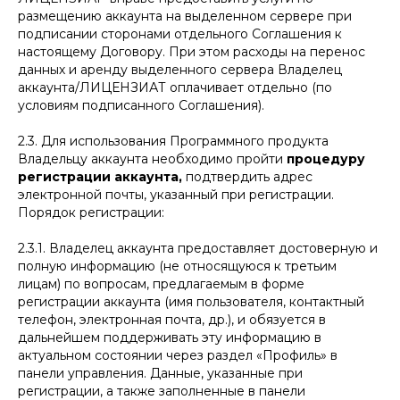
размещению аккаунта на выделенном сервере при
подписании сторонами отдельного Соглашения к
настоящему Договору. При этом расходы на перенос
данных и аренду выделенного сервера Владелец
аккаунта/ЛИЦЕНЗИАТ оплачивает отдельно (по
условиям подписанного Соглашения).
2.3. Для использования Программного продукта
Владельцу аккаунта необходимо пройти
процедуру
регистрации аккаунта,
подтвердить адрес
электронной почты, указанный при регистрации.
Порядок регистрации:
2.3.1. Владелец аккаунта предоставляет достоверную и
полную информацию (не относящуюся к третьим
лицам) по вопросам, предлагаемым в форме
регистрации аккаунта (имя пользователя, контактный
телефон, электронная почта, др.), и обязуется в
дальнейшем поддерживать эту информацию в
актуальном состоянии через раздел «Профиль» в
панели управления. Данные, указанные при
регистрации, а также заполненные в панели