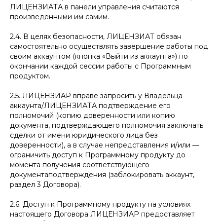
ЛИЦЕНЗИАТА в панели управления считаются
произведенными им самим.
2.4. В целях безопасности, ЛИЦЕНЗИАТ обязан
самостоятельно осуществлять завершение работы под
своим аккаунтом (кнопка «Выйти из аккаунта») по
окончании каждой сессии работы с Программным
продуктом.
2.5. ЛИЦЕНЗИАР вправе запросить у Владельца
аккаунта/ЛИЦЕНЗИАТА подтверждение его
полномочий (копию доверенности или копию
документа, подтверждающего полномочия заключать
сделки от имени юридического лица без
доверенности), а в случае непредставления и/или —
ограничить доступ к Программному продукту до
момента получения соответствующего
документаподтверждения (заблокировать аккаунт,
раздел 3 Договора).
2.6. Доступ к Программному продукту на условиях
настоящего Договора ЛИЦЕНЗИАР предоставляет