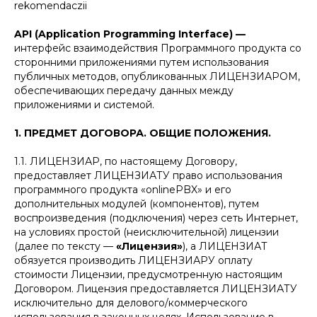
rekomendaczii
API (Application Programming Interface) —
интерфейс взаимодействия Программного продукта со
сторонними приложениями путем использования
публичных методов, опубликованных ЛИЦЕНЗИАРОМ,
обеспечивающих передачу данных между
приложениями и системой.
1. ПРЕДМЕТ ДОГОВОРА. ОБЩИЕ ПОЛОЖЕНИЯ.
1.1. ЛИЦЕНЗИАР, по настоящему Договору,
предоставляет ЛИЦЕНЗИАТУ право использования
программного продукта «onlinePBX» и его
дополнительных модулей (компонентов), путем
воспроизведения (подключения) через сеть Интернет,
на условиях простой (неисключительной) лицензии
(далее по тексту —
«Лицензия»
), а ЛИЦЕНЗИАТ
обязуется производить ЛИЦЕНЗИАРУ оплату
стоимости Лицензии, предусмотренную настоящим
Договором. Лицензия предоставляется ЛИЦЕНЗИАТУ
исключительно для делового/коммерческого