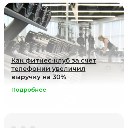
Поделиться
своей историей