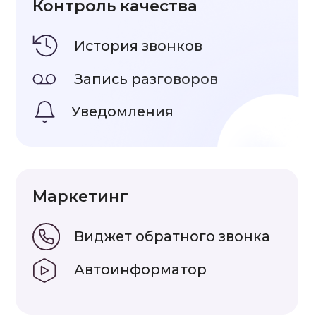
в месяц.