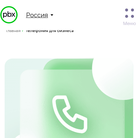
Россия
Главная
/
Телефония для бизнеса
Телефония для бизнеса