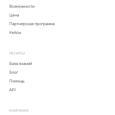
Возможности
Цена
Партнерская программа
Кейсы
РЕСУРСЫ
База знаний
Блог
Помощь
API
КОМПАНИЯ