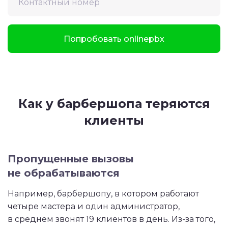
Попробовать onlinepbx
Как у барбершопа теряются
клиенты
Пропущенные вызовы
не обрабатываются
Например, барбершопу, в котором работают
четыре мастера и один администратор,
в среднем звонят 19 клиентов в день. Из-за того,