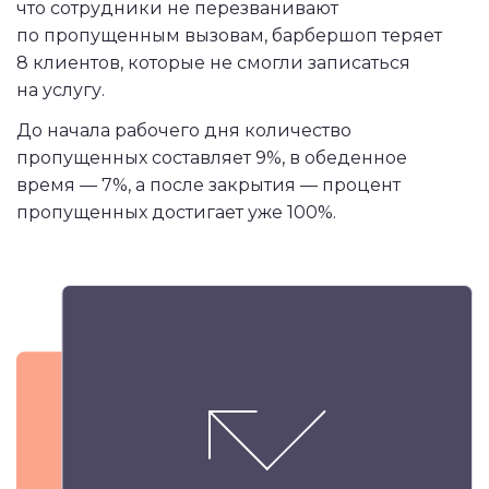
что сотрудники не перезванивают
по пропущенным вызовам, барбершоп теряет
8 клиентов, которые не смогли записаться
на услугу.
До начала рабочего дня количество
пропущенных составляет 9%, в обеденное
время — 7%, а после закрытия — процент
пропущенных достигает уже 100%.