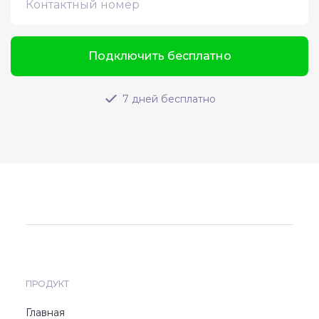
Подключить бесплатно
7 дней бесплатно
ПРОДУКТ
Главная