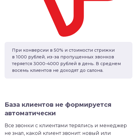
При конверсии в 50% и стоимости стрижки
в 1000 рублей, из-за пропущенных звонков
теряется 3000-4000 рублей в день. В среднем
восемь клиентов не доходят до салона.
База клиентов не формируется
автоматически
Все звонки с клиентами терялись и менеджер
не знал, какой клиент звонит: новый или