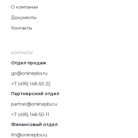
О компании
Документы
Контакты
КОНТАКТЫ
Отдел продаж
go@onlinepbx.ru
+7 (495) 148-50-22
Партнерский отдел
partner@onlinepbx.ru
+7 (495) 148-50-11
Финансовый отдел
fin@onlinepbx.ru