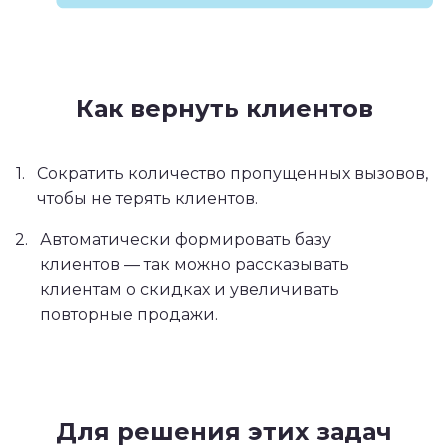
Как вернуть клиентов
1.
Сократить количество пропущенных вызовов,
чтобы не терять клиентов.
2.
Автоматически формировать базу
клиентов — так можно рассказывать
клиентам о скидках и увеличивать
повторные продажи.
Для решения этих задач