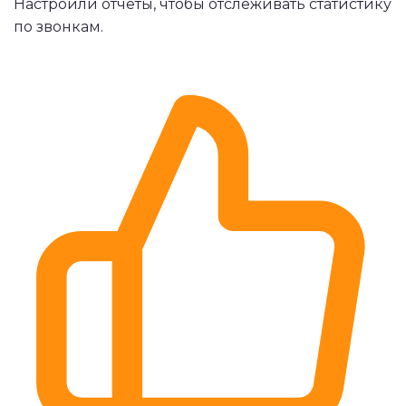
Настроили отчеты, чтобы отслеживать статистику
по звонкам.