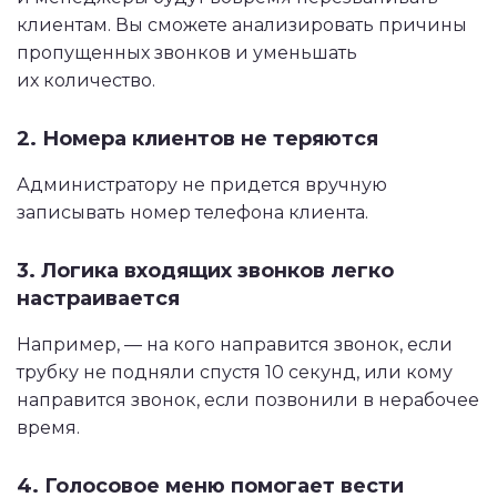
клиентам. Вы сможете анализировать причины
пропущенных звонков и уменьшать
их количество.
2. Номера клиентов не теряются
Администратору не придется вручную
записывать номер телефона клиента.
3. Логика входящих звонков легко
настраивается
Например, — на кого направится звонок, если
трубку не подняли спустя 10 секунд, или кому
направится звонок, если позвонили в нерабочее
время.
4. Голосовое меню помогает вести