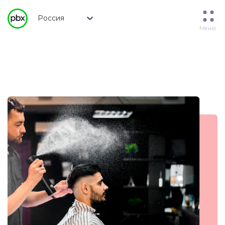
Россия
Меню