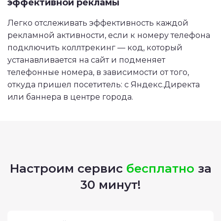
эффективной рекламы
Легко отслеживать эффективность каждой
рекламной активности, если к номеру телефона
подключить коллтрекинг — код, который
устанавливается на сайт и подменяет
телефонные номера, в зависимости от того,
откуда пришел посетитель: с Яндекс.Директа
или баннера в центре города.
Настроим сервис
бесплатно
за
30 минут!