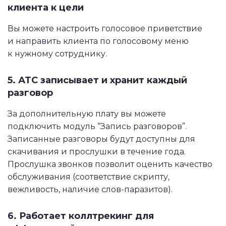
клиента к цели
Вы можете настроить голосовое приветствие
и направить клиента по голосовому меню
к нужному сотруднику.
5. АТС записывает и хранит каждый
разговор
За дополнительную плату вы можете
подключить модуль “Запись разговоров”.
Записанные разговоры будут доступны для
скачивания и прослушки в течение года.
Прослушка звонков позволит оценить качество
обслуживания (соответствие скрипту,
вежливость, наличие слов-паразитов).
6. Работает коллтрекинг для