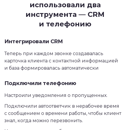
использовали два
инструмента — CRM
и телефонию
Интегрировали CRM
Теперь при каждом звонке создавалась
карточка клиента с контактной информацией
и база формировалась автоматически
Подключили телефонию
Настроили уведомления о пропущенных.
Подключили автоответчик в нерабочее время
с сообщением о времени работы, чтобы клиент
знал, когда можно перезвонить.