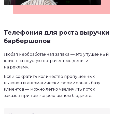
Телефония для роста выручки
барбершопов
Любая необработанная заявка — это упущенный
клиент и впустую потраченные деньги
на рекламу.
Если сократить количество пропущенных
вызовов и автоматически формировать базу
клиентов — можно легко увеличить поток
заказов при том же рекламном бюджете.